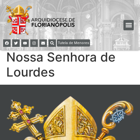
Tutela de Menores
Nossa Senhora de
Lourdes