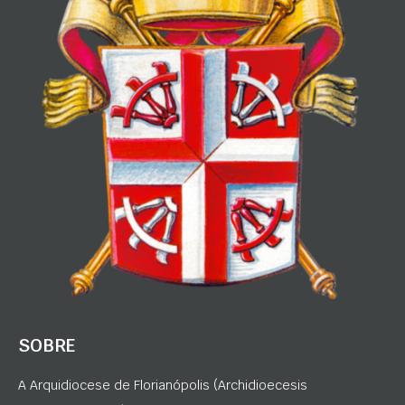
SOBRE
A Arquidiocese de Florianópolis (Archidioecesis