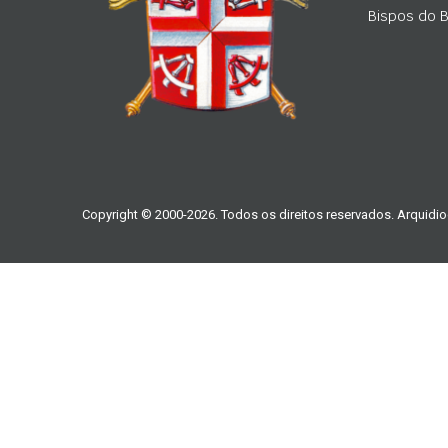
Bispos do Br
Copyright © 2000-2026. Todos os direitos reservados. Arquidio