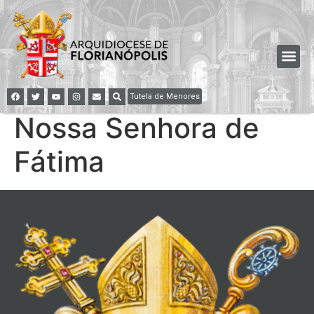
Tutela de Menores
Nossa Senhora de
Fátima