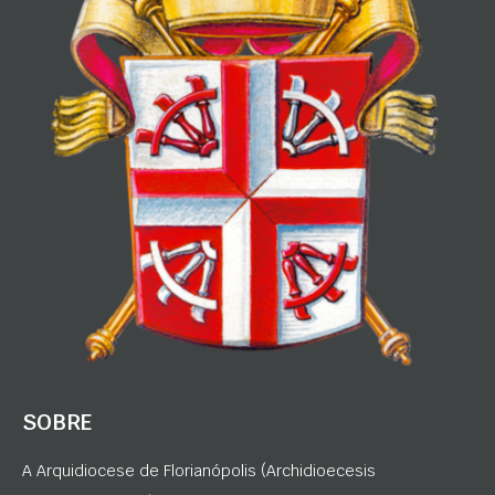
SOBRE
A Arquidiocese de Florianópolis (Archidioecesis