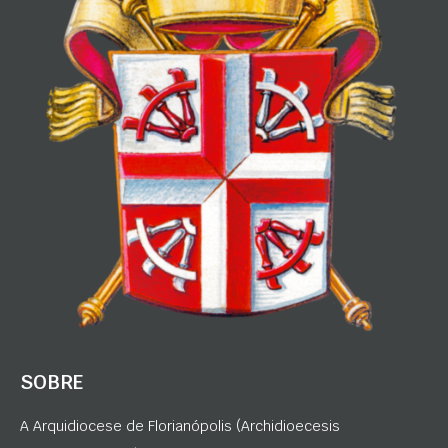
SOBRE
A Arquidiocese de Florianópolis (Archidioecesis