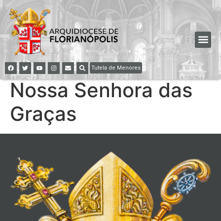
Tutela de Menores
Nossa Senhora das
Graças