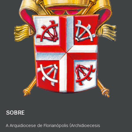
SOBRE
A Arquidiocese de Florianópolis (Archidioecesis