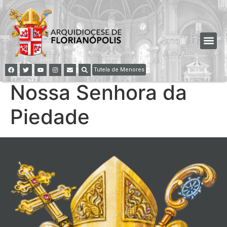
Tutela de Menores
Nossa Senhora da
Piedade