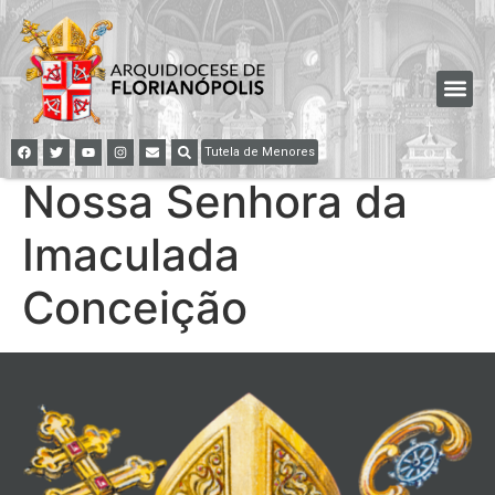
Tutela de Menores
Nossa Senhora da
Imaculada
Conceição