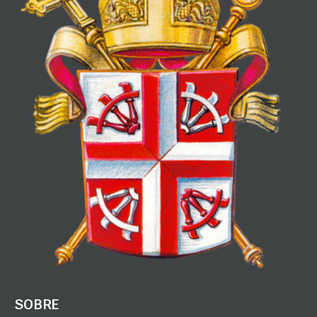
SOBRE