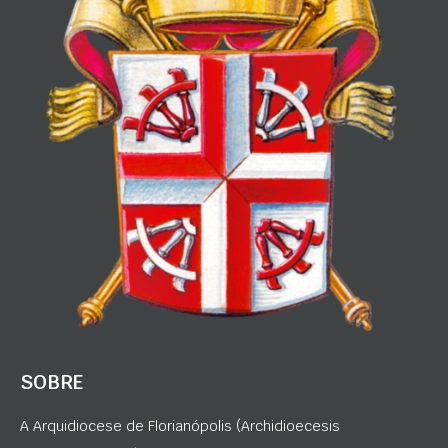
SOBRE
A Arquidiocese de Florianópolis (Archidioecesis