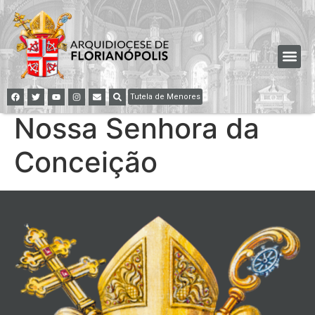
Tutela de Menores
Nossa Senhora da
Conceição