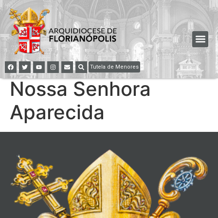
Tutela de Menores
Nossa Senhora
Aparecida