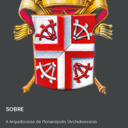
SOBRE
A Arquidiocese de Florianópolis (Archidioecesis