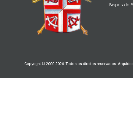
Bispos do Br
Copyright © 2000-2026. Todos os direitos reservados. Arquidio