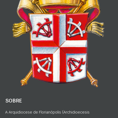
SOBRE
A Arquidiocese de Florianópolis (Archidioecesis