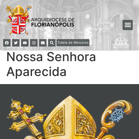
Tutela de Menores
Nossa Senhora
Aparecida