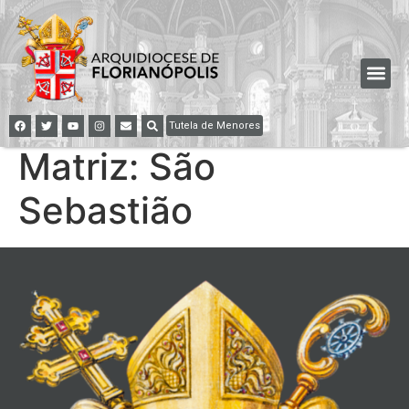
Tutela de Menores
Matriz: São
Sebastião