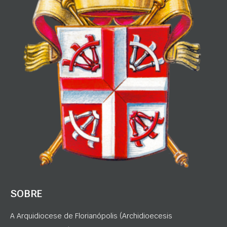
SOBRE
A Arquidiocese de Florianópolis (Archidioecesis