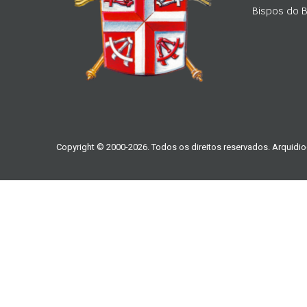
Bispos do Br
Copyright © 2000-2026. Todos os direitos reservados. Arquidio