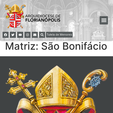
Tutela de Menores
Matriz: São Bonifácio