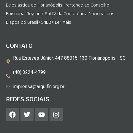
Eclesiástica de Florianópolis. Pertence ao Conselho
Episcopal Regional Sul IV da Conferência Nacional dos
Bispos do Brasil (CNBB). Ler Mais
CONTATO
Rua Esteves Júnior, 447 88015-130 Florianópolis - SC
(48) 3224-4799
imprensa@arquifln.org.br
REDES SOCIAIS