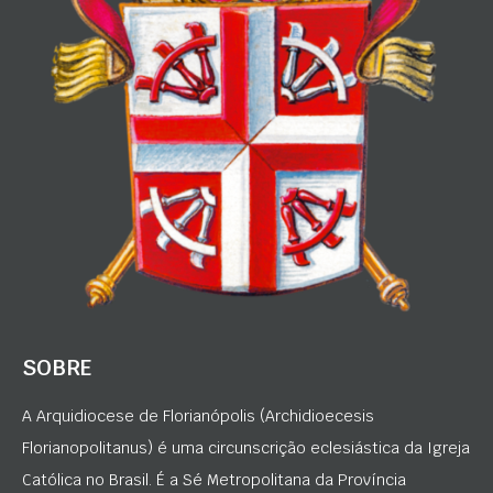
SOBRE
A Arquidiocese de Florianópolis (Archidioecesis
Florianopolitanus) é uma circunscrição eclesiástica da Igreja
Católica no Brasil. É a Sé Metropolitana da Província