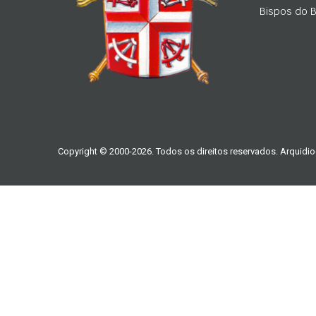
Bispos do Br
Copyright © 2000-2026. Todos os direitos reservados. Arquidio