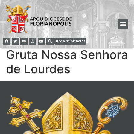
Tutela de Menores
Gruta Nossa Senhora
de Lourdes