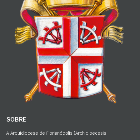
SOBRE
A Arquidiocese de Florianópolis (Archidioecesis