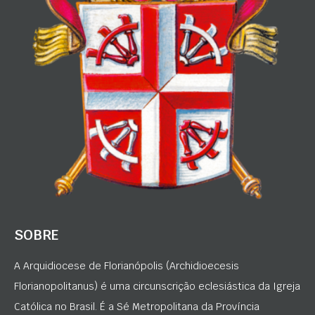
SOBRE
A Arquidiocese de Florianópolis (Archidioecesis
Florianopolitanus) é uma circunscrição eclesiástica da Igreja
Católica no Brasil. É a Sé Metropolitana da Província