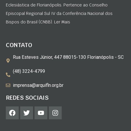
Eclesiástica de Florianópolis. Pertence ao Conselho
Episcopal Regional Sul IV da Conferência Nacional dos
Bispos do Brasil (CNBB). Ler Mais
CONTATO
Rua Esteves Júnior, 447 88015-130 Florianópolis - SC
(48) 3224-4799
imprensa@arquifln.org.br
REDES SOCIAIS