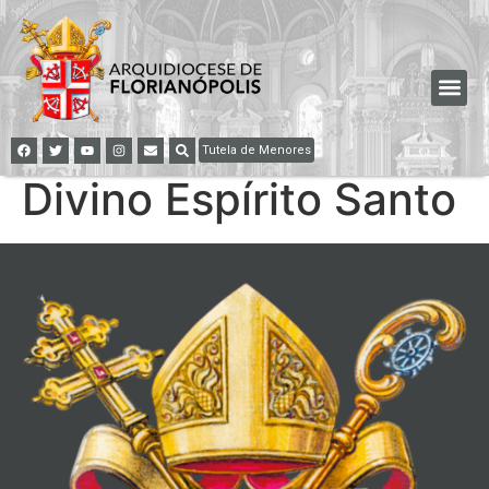
Tutela de Menores
Divino Espírito Santo