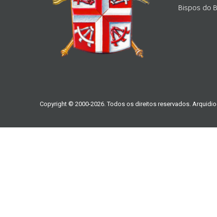
Bispos do Br
Copyright © 2000-2026. Todos os direitos reservados. Arquidio