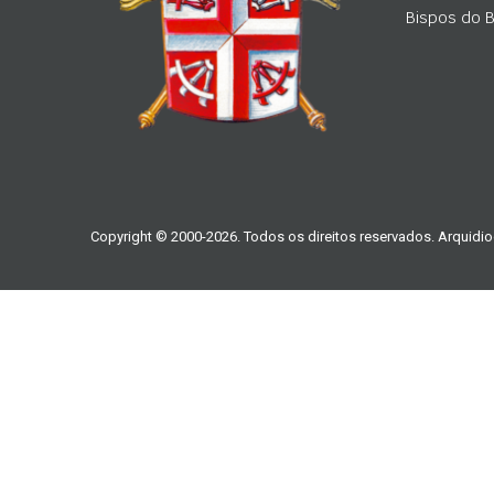
Bispos do Br
Copyright © 2000-2026. Todos os direitos reservados. Arquidio