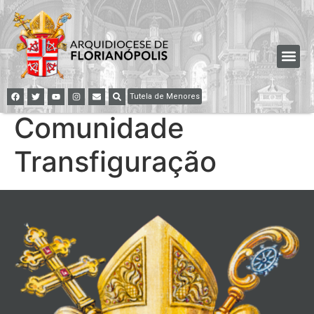
Tutela de Menores
Comunidade
Transfiguração