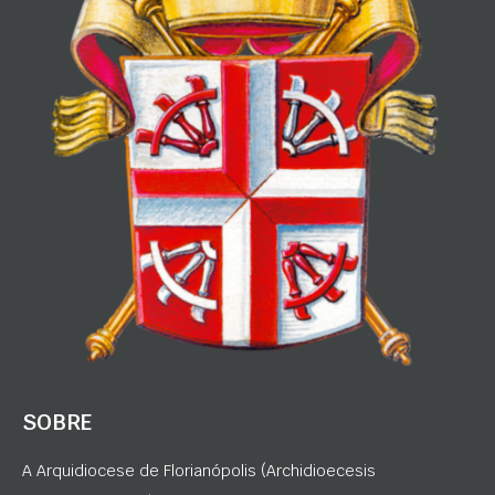
SOBRE
A Arquidiocese de Florianópolis (Archidioecesis