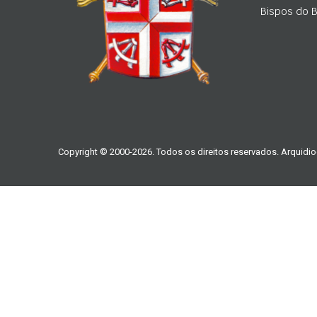
Bispos do Br
Copyright © 2000-2026. Todos os direitos reservados. Arquidio