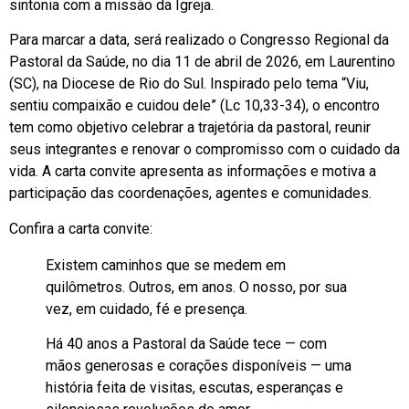
sintonia com a missão da Igreja.
Para marcar a data, será realizado o Congresso Regional da
Pastoral da Saúde, no dia 11 de abril de 2026, em Laurentino
(SC), na Diocese de Rio do Sul. Inspirado pelo tema “Viu,
sentiu compaixão e cuidou dele” (Lc 10,33-34), o encontro
tem como objetivo celebrar a trajetória da pastoral, reunir
seus integrantes e renovar o compromisso com o cuidado da
vida. A carta convite apresenta as informações e motiva a
participação das coordenações, agentes e comunidades.
Confira a carta convite:
Existem caminhos que se medem em
quilômetros. Outros, em anos. O nosso, por sua
vez, em cuidado, fé e presença.
Há 40 anos a Pastoral da Saúde tece — com
mãos generosas e corações disponíveis — uma
história feita de visitas, escutas, esperanças e