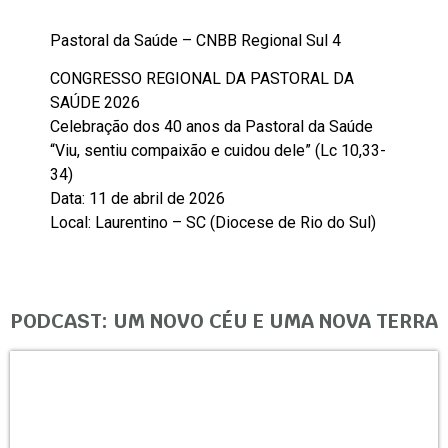
Pastoral da Saúde – CNBB Regional Sul 4
CONGRESSO REGIONAL DA PASTORAL DA
SAÚDE 2026
Celebração dos 40 anos da Pastoral da Saúde
“Viu, sentiu compaixão e cuidou dele” (Lc 10,33-
34)
Data: 11 de abril de 2026
Local: Laurentino – SC (Diocese de Rio do Sul)
PODCAST: UM NOVO CÉU E UMA NOVA TERRA