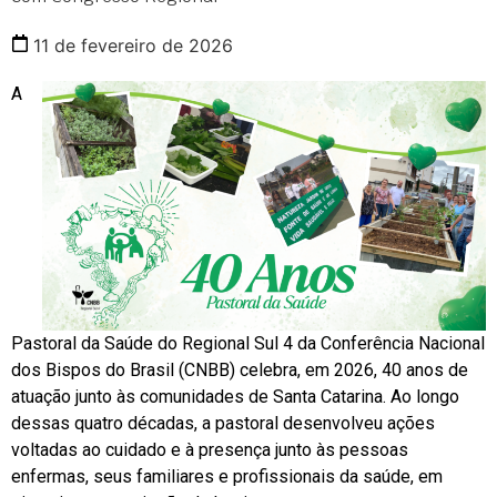
11 de fevereiro de 2026
A
Pastoral da Saúde do Regional Sul 4 da Conferência Nacional
dos Bispos do Brasil (CNBB) celebra, em 2026, 40 anos de
atuação junto às comunidades de Santa Catarina. Ao longo
dessas quatro décadas, a pastoral desenvolveu ações
voltadas ao cuidado e à presença junto às pessoas
enfermas, seus familiares e profissionais da saúde, em