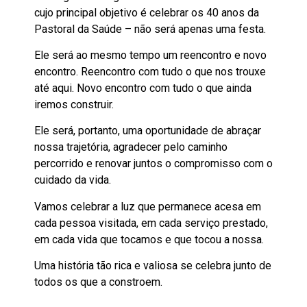
cujo principal objetivo é celebrar os 40 anos da
Pastoral da Saúde – não será apenas uma festa.
Ele será ao mesmo tempo um reencontro e novo
encontro. Reencontro com tudo o que nos trouxe
até aqui. Novo encontro com tudo o que ainda
iremos construir.
Ele será, portanto, uma oportunidade de abraçar
nossa trajetória, agradecer pelo caminho
percorrido e renovar juntos o compromisso com o
cuidado da vida.
Vamos celebrar a luz que permanece acesa em
cada pessoa visitada, em cada serviço prestado,
em cada vida que tocamos e que tocou a nossa.
Uma história tão rica e valiosa se celebra junto de
todos os que a constroem.