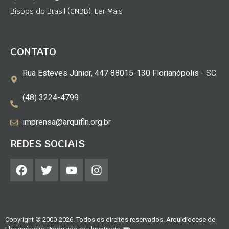
Bispos do Brasil (CNBB). Ler Mais
CONTATO
Rua Esteves Júnior, 447 88015-130 Florianópolis - SC
(48) 3224-4799
imprensa@arquifln.org.br
REDES SOCIAIS
Copyright © 2000-2026. Todos os direitos reservados. Arquidiocese de