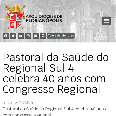
Tutela de Menores
Pastoral da Saúde do
Regional Sul 4
celebra 40 anos com
Congresso Regional
Início
>
CNBB
>
Pastoral da Saúde do Regional Sul 4 celebra 40 anos
com Congresso Regional