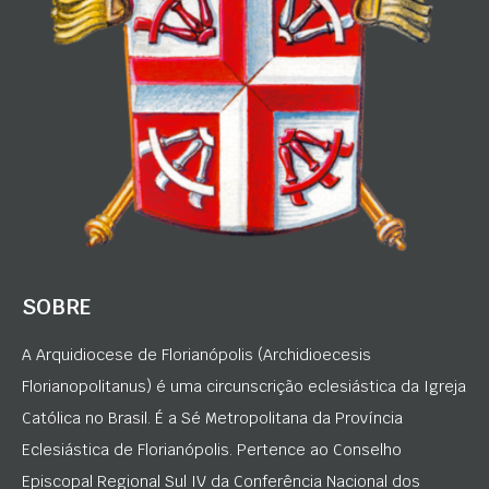
SOBRE
A Arquidiocese de Florianópolis (Archidioecesis
Florianopolitanus) é uma circunscrição eclesiástica da Igreja
Católica no Brasil. É a Sé Metropolitana da Província
Eclesiástica de Florianópolis. Pertence ao Conselho
Episcopal Regional Sul IV da Conferência Nacional dos