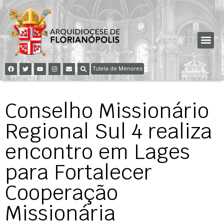
Tutela de Menores
Conselho Missionário
Regional Sul 4 realiza
encontro em Lages
para Fortalecer
Cooperação
Missionária