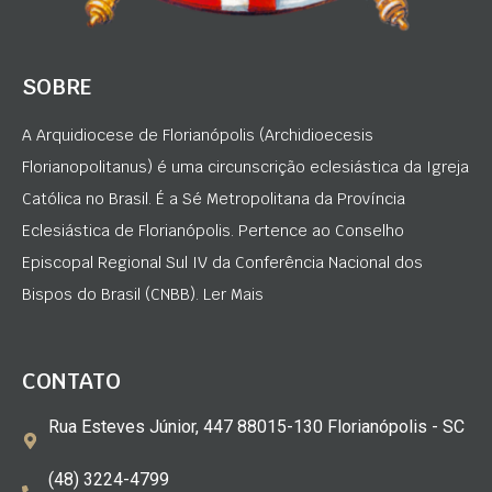
SOBRE
A Arquidiocese de Florianópolis (Archidioecesis
Florianopolitanus) é uma circunscrição eclesiástica da Igreja
Católica no Brasil. É a Sé Metropolitana da Província
Eclesiástica de Florianópolis. Pertence ao Conselho
Episcopal Regional Sul IV da Conferência Nacional dos
Bispos do Brasil (CNBB). Ler Mais
CONTATO
Rua Esteves Júnior, 447 88015-130 Florianópolis - SC
(48) 3224-4799