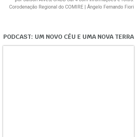
Corodenação Regional do COMIRE | Ângelo Fernando Fiori
PODCAST: UM NOVO CÉU E UMA NOVA TERRA