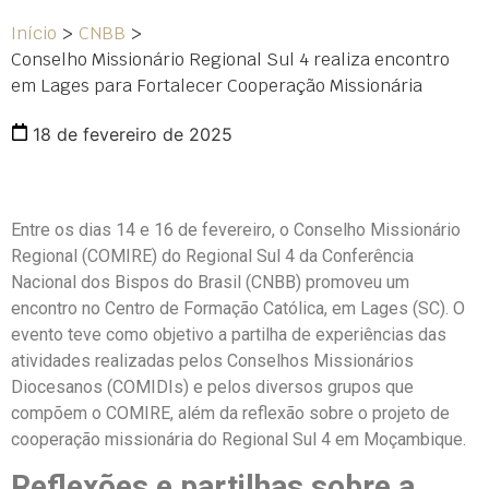
Início
>
CNBB
>
Conselho Missionário Regional Sul 4 realiza encontro
em Lages para Fortalecer Cooperação Missionária
18 de fevereiro de 2025
Entre os dias 14 e 16 de fevereiro, o Conselho Missionário
Regional (COMIRE) do Regional Sul 4 da Conferência
Nacional dos Bispos do Brasil (CNBB) promoveu um
encontro no Centro de Formação Católica, em Lages (SC). O
evento teve como objetivo a partilha de experiências das
atividades realizadas pelos Conselhos Missionários
Diocesanos (COMIDIs) e pelos diversos grupos que
compõem o COMIRE, além da reflexão sobre o projeto de
cooperação missionária do Regional Sul 4 em Moçambique.
Reflexões e partilhas sobre a