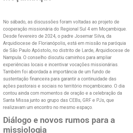
No sábado, as discussões foram voltadas ao projeto de
cooperação missionária do Regional Sul 4 em Moçambique.
Desde fevereiro de 2024, o padre Josemar Silva, da
Arquidiocese de Florianópolis, está em missão na paróquia
de São Paulo Apóstolo, no distrito de Larde, Arquidiocese de
Nampula. O conselho discutiu caminhos para ampliar
experiências locais e incentivar vocações missionárias.
Também foi abordada a importância de um fundo de
sustentação financeira para garantir a continuidade das
ações pastorais e sociais no território moçambicano. O dia
contou ainda com momentos de oração e a celebração da
Santa Missa junto ao grupo das CEBs, GRF e PJs, que
realizavam um encontro no mesmo espaço.
Diálogo e novos rumos para a
missiologia