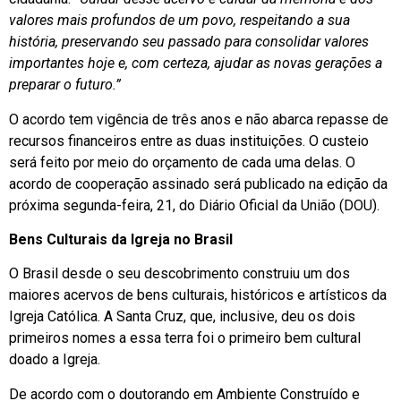
valores mais profundos de um povo, respeitando a sua
história, preservando seu passado para consolidar valores
importantes hoje e, com certeza, ajudar as novas gerações a
preparar o futuro.”
O acordo tem vigência de três anos e não abarca repasse de
recursos financeiros entre as duas instituições. O custeio
será feito por meio do orçamento de cada uma delas. O
acordo de cooperação assinado será publicado na edição da
próxima segunda-feira, 21, do Diário Oficial da União (DOU).
Bens Culturais da Igreja no Brasil
O Brasil desde o seu descobrimento construiu um dos
maiores acervos de bens culturais, históricos e artísticos da
Igreja Católica. A Santa Cruz, que, inclusive, deu os dois
primeiros nomes a essa terra foi o primeiro bem cultural
doado a Igreja.
De acordo com o doutorando em Ambiente Construído e