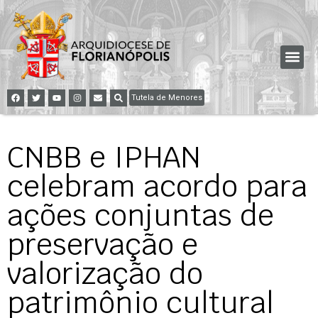
Tutela de Menores
CNBB e IPHAN
celebram acordo para
ações conjuntas de
preservação e
valorização do
patrimônio cultural