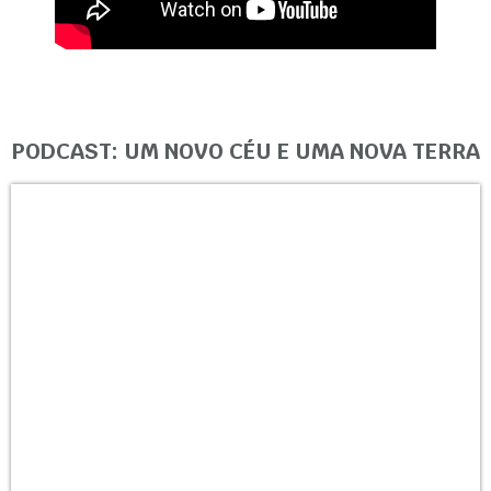
PODCAST: UM NOVO CÉU E UMA NOVA TERRA