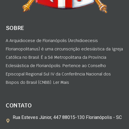
SOBRE
A Arquidiocese de Florianópolis (Archidioecesis
Florianopolitanus) é uma circunscrição eclesiástica da Igreja
Católica no Brasil. É a Sé Metropolitana da Província
Eclesiástica de Florianópolis. Pertence ao Conselho
Episcopal Regional Sul IV da Conferência Nacional dos
Bispos do Brasil (CNBB). Ler Mais
CONTATO
Rua Esteves Júnior, 447 88015-130 Florianópolis - SC