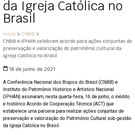
da Igreja Católica no
Brasil
Início
>
CNBB
>
CNBB e IPHAN celebram acordo para ações conjuntas de
preservação e valorização do patrimônio cultural da
Igreja Católica no Brasil
18 de junho de 2021
A Conferência Nacional dos Bispos do Brasil (CNBB) e
Instituto do Patrimônio Histórico e Artístico Nacional
(IPHAN) assinaram, nesta quarta-feira, 16 de junho, o inédito
e histórico Acordo de Cooperação Técnica (ACT) que
estabelece uma parceria para realizar ações conjuntas de
preservação e valorização do Patrimônio Cultural sob gestão
da Igreja Católica no Brasil.