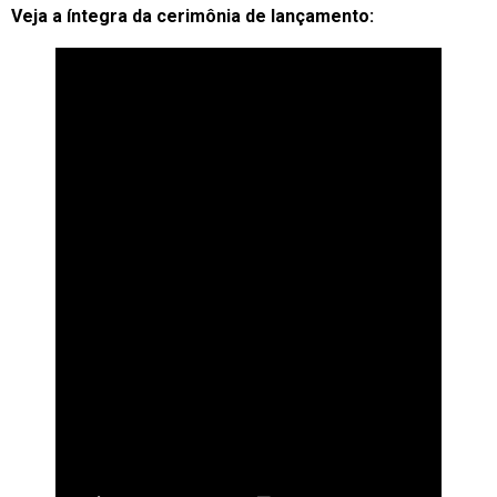
Veja a íntegra da cerimônia de lançamento: