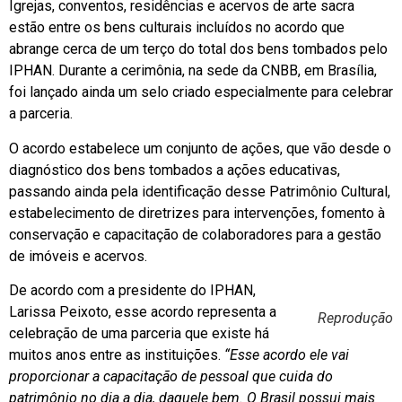
Igrejas, conventos, residências e acervos de arte sacra
estão entre os bens culturais incluídos no acordo que
abrange cerca de um terço do total dos bens tombados pelo
IPHAN. Durante a cerimônia, na sede da CNBB, em Brasília,
foi lançado ainda um selo criado especialmente para celebrar
a parceria.
O acordo estabelece um conjunto de ações, que vão desde o
diagnóstico dos bens tombados a ações educativas,
passando ainda pela identificação desse Patrimônio Cultural,
estabelecimento de diretrizes para intervenções, fomento à
conservação e capacitação de colaboradores para a gestão
de imóveis e acervos.
De acordo com a presidente do IPHAN,
Larissa Peixoto, esse acordo representa a
Reprodução
celebração de uma parceria que existe há
muitos anos entre as instituições.
“Esse acordo ele vai
proporcionar a capacitação de pessoal que cuida do
patrimônio no dia a dia, daquele bem. O Brasil possui mais