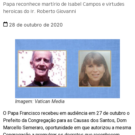
Papa reconhece martírio de Isabel Campos e virtudes
heroicas do Ir. Roberto Giovanni
28 de outubro de 2020
Imagem: Vatican Media
O Papa Francisco recebeu em audiência em 27 de outubro o
Prefeito da Congregação para as Causas dos Santos, Dom
Marcello Semeraro, oportunidade em que autorizou a mesma
Congregação a promulgar os decretos que reconhecem