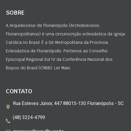
SOBRE
A Arquidiocese de Florianópolis (Archidioecesis
Florianopolitanus) é uma circunscrição eclesiástica da Igreja
Católica no Brasil. É a Sé Metropolitana da Província
Eclesiástica de Florianópolis. Pertence ao Conselho
Episcopal Regional Sul IV da Conferência Nacional dos
Bispos do Brasil (CNBB). Ler Mais
CONTATO
Rua Esteves Júnior, 447 88015-130 Florianópolis - SC
(48) 3224-4799