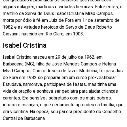
alguns milagres, martírios e virtudes heroicas. Entre estes, o
martírio da Serva de Deus Isabel Cristina Mrad Campos,
morta por ódio à fé em Juiz de Fora em 1º de setembro de
1982 e as virtudes heroicas do Servo de Deus Roberto
Giovanni, nascido em Rio Claro, em 1903.
Isabel Cristina
Isabel Cristina nasceu em 29 de julho de 1962, em
Barbacena (MG), filha de José Mendes Campos e Helena
Mrad Campos. Com o desejo de fazer Medicina, foi para Juiz
de Fora em 1982 se preparar em um curso pré-vestibular.
Estudava, namorava, participava de festas, mas tinha uma
vida de oração e sonhava ser pediatra para ajudar crianças
carentes. Era sensível, sobretudo com os mais pobres,
idosos e crianças, o que certamente aprendeu na família, que
era vicentina. Na época, seu pai era presidente do Conselho
Central de Barbacena.