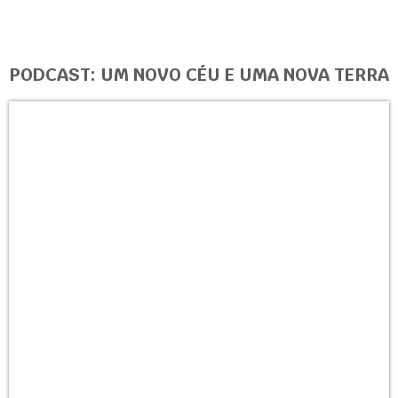
PODCAST: UM NOVO CÉU E UMA NOVA TERRA