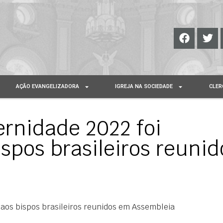
AÇÃO EVANGELIZADORA
IGREJA NA SOCIEDADE
CLER
rnidade 2022 foi
spos brasileiros reunid
aos bispos brasileiros reunidos em Assembleia