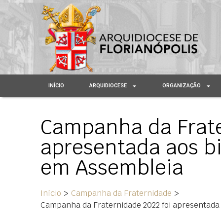
INÍCIO
ARQUIDIOCESE
ORGANIZAÇÃO
Campanha da Frate
apresentada aos bi
em Assembleia
Início
>
Campanha da Fraternidade
>
Campanha da Fraternidade 2022 foi apresentada 