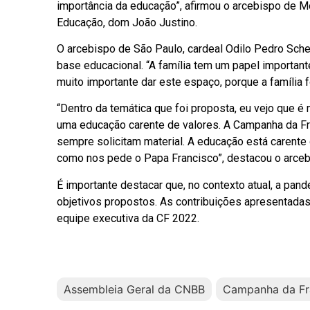
importância da educação”, afirmou o arcebispo de M
Educação, dom João Justino.
O arcebispo de São Paulo, cardeal Odilo Pedro Sche
base educacional. “A família tem um papel important
muito importante dar este espaço, porque a família f
“Dentro da temática que foi proposta, eu vejo que 
uma educação carente de valores. A Campanha da Fr
sempre solicitam material. A educação está carente
como nos pede o Papa Francisco”, destacou o arceb
É importante destacar que, no contexto atual, a pan
objetivos propostos. As contribuições apresentadas
equipe executiva da CF 2022.
Assembleia Geral da CNBB
Campanha da Fr