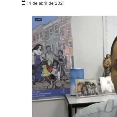
14 de abril de 2021