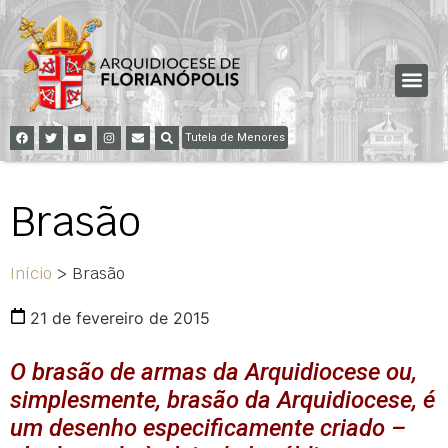
Tutela de Menores
Brasão
Início
>
Brasão
21 de fevereiro de 2015
O brasão de armas da Arquidiocese ou,
simplesmente, brasão da Arquidiocese, é
um desenho especificamente criado –