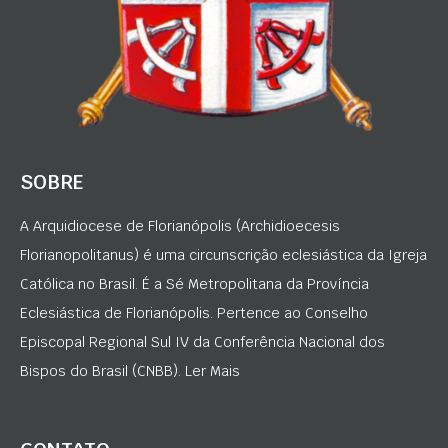
SOBRE
A Arquidiocese de Florianópolis (Archidioecesis
Florianopolitanus) é uma circunscrição eclesiástica da Igreja
Católica no Brasil. É a Sé Metropolitana da Província
Eclesiástica de Florianópolis. Pertence ao Conselho
Episcopal Regional Sul IV da Conferência Nacional dos
Bispos do Brasil (CNBB). Ler Mais