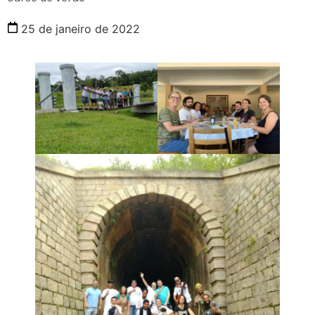
25 de janeiro de 2022