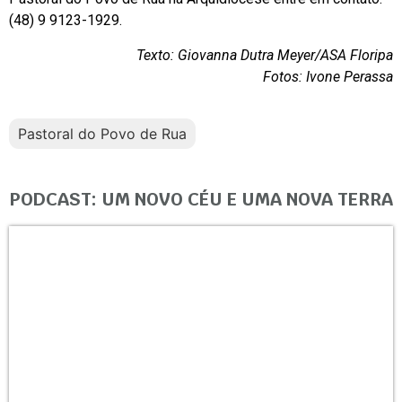
(48) 9 9123-1929.
Texto: Giovanna Dutra Meyer/ASA Floripa
Fotos: Ivone Perassa
Pastoral do Povo de Rua
PODCAST: UM NOVO CÉU E UMA NOVA TERRA