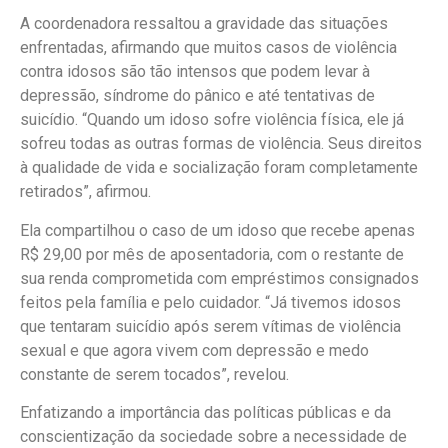
A coordenadora ressaltou a gravidade das situações
enfrentadas, afirmando que muitos casos de violência
contra idosos são tão intensos que podem levar à
depressão, síndrome do pânico e até tentativas de
suicídio. “Quando um idoso sofre violência física, ele já
sofreu todas as outras formas de violência. Seus direitos
à qualidade de vida e socialização foram completamente
retirados”, afirmou.
Ela compartilhou o caso de um idoso que recebe apenas
R$ 29,00 por mês de aposentadoria, com o restante de
sua renda comprometida com empréstimos consignados
feitos pela família e pelo cuidador. “Já tivemos idosos
que tentaram suicídio após serem vítimas de violência
sexual e que agora vivem com depressão e medo
constante de serem tocados”, revelou.
Enfatizando a importância das políticas públicas e da
conscientização da sociedade sobre a necessidade de