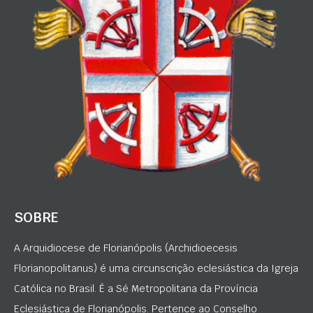
SOBRE
A Arquidiocese de Florianópolis (Archidioecesis
Florianopolitanus) é uma circunscrição eclesiástica da Igreja
Católica no Brasil. É a Sé Metropolitana da Província
Eclesiástica de Florianópolis. Pertence ao Conselho