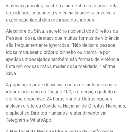
violência psicológica afeta a autoestima e o bem-estar
dos idosos, enquanto a violência financeira envolve a
exploração ilegal dos recursos dos idosos.
Alexandre da Silva, secretário nacional dos Direitos da
Pessoa Idosa, destaca que muitas formas de violência
são frequentemente ignoradas. “Não deixar a pessoa
idosa manusear o próprio dinheiro ou chamá-la por
apelidos indesejados também são formas de violência.
Está em nossas mãos mudar essa realidade, ” afirma
Silva.
A população pode denunciar casos de violência contra
idosos por meio do Disque 100, um serviço gratuito e
sigiloso disponível 24 horas por dia. Outras opções
incluem o site da Ouvidoria Nacional de Direitos Humanos,
o aplicativo Direitos Humanos, e atendimento via
Telegram e WhatsApp.
A
Pastoral da Pessoa Idosa
, órgão da Conferência