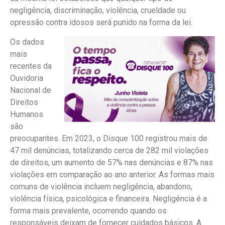
negligência, discriminação, violência, crueldade ou
opressão contra idosos será punido na forma da lei.
Os dados
mais
recentes da
Ouvidoria
Nacional de
Direitos
Humanos
são
preocupantes. Em 2023, o Disque 100 registrou mais de
47 mil denúncias, totalizando cerca de 282 mil violações
de direitos, um aumento de 57% nas denúncias e 87% nas
violações em comparação ao ano anterior. As formas mais
comuns de violência incluem negligência, abandono,
violência física, psicológica e financeira. Negligência é a
forma mais prevalente, ocorrendo quando os
responsáveis deixam de fornecer cuidados básicos. A