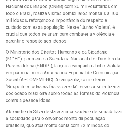
Nacional dos Bispos (CNBB) com 20 mil voluntários em
todo o Brasil, realiza visitas domiciliares mensais a 100
mil idosos, reforçando a importância do respeito e
cuidado com essa população. Neste “Junho Violeta”, é
crucial que todos se unam para combater a violência e
garantir o respeito aos idosos.
O Ministério dos Direitos Humanos e da Cidadania
(MDHC), por meio da Secretaria Nacional dos Direitos da
Pessoa Idosa (SNDPI), lançou a campanha Junho Violeta
em parceria com a Assessoria Especial de Comunicação
Social (ASCOM/MDHC). A campanha, com o tema
“Respeito a todas as fases da vida”, visa conscientizar a
sociedade brasileira sobre todas as formas de violência
contra a pessoa idosa.
Alexandre da Silva destaca a necessidade de sensibilizar
a sociedade para o envelhecimento da população
brasileira, que atualmente conta com 32 milhões de