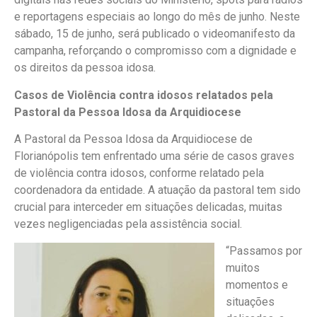
e reportagens especiais ao longo do mês de junho. Neste
sábado, 15 de junho, será publicado o videomanifesto da
campanha, reforçando o compromisso com a dignidade e
os direitos da pessoa idosa.
Casos de Violência contra idosos relatados pela
Pastoral da Pessoa Idosa da Arquidiocese
A Pastoral da Pessoa Idosa da Arquidiocese de
Florianópolis tem enfrentado uma série de casos graves
de violência contra idosos, conforme relatado pela
coordenadora da entidade. A atuação da pastoral tem sido
crucial para interceder em situações delicadas, muitas
vezes negligenciadas pela assistência social.
“Passamos por
muitos
momentos e
situações