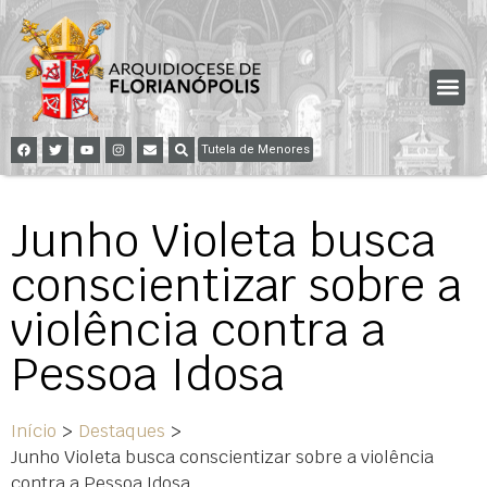
Tutela de Menores
Junho Violeta busca
conscientizar sobre a
violência contra a
Pessoa Idosa
Início
>
Destaques
>
Junho Violeta busca conscientizar sobre a violência
contra a Pessoa Idosa