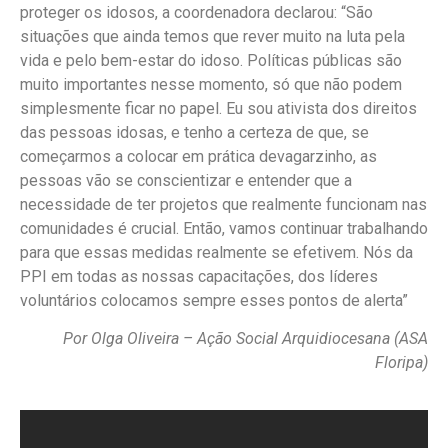
proteger os idosos, a coordenadora declarou: “São
situações que ainda temos que rever muito na luta pela
vida e pelo bem-estar do idoso. Políticas públicas são
muito importantes nesse momento, só que não podem
simplesmente ficar no papel. Eu sou ativista dos direitos
das pessoas idosas, e tenho a certeza de que, se
começarmos a colocar em prática devagarzinho, as
pessoas vão se conscientizar e entender que a
necessidade de ter projetos que realmente funcionam nas
comunidades é crucial. Então, vamos continuar trabalhando
para que essas medidas realmente se efetivem. Nós da
PPI em todas as nossas capacitações, dos líderes
voluntários colocamos sempre esses pontos de alerta”
Por Olga Oliveira – Ação Social Arquidiocesana (ASA
Floripa)