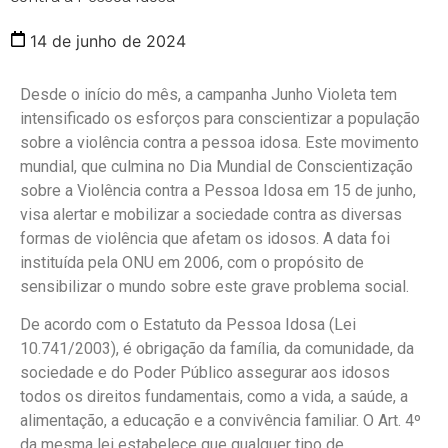
14 de junho de 2024
Desde o início do mês, a campanha Junho Violeta tem
intensificado os esforços para conscientizar a população
sobre a violência contra a pessoa idosa. Este movimento
mundial, que culmina no Dia Mundial de Conscientização
sobre a Violência contra a Pessoa Idosa em 15 de junho,
visa alertar e mobilizar a sociedade contra as diversas
formas de violência que afetam os idosos. A data foi
instituída pela ONU em 2006, com o propósito de
sensibilizar o mundo sobre este grave problema social.
De acordo com o Estatuto da Pessoa Idosa (Lei
10.741/2003), é obrigação da família, da comunidade, da
sociedade e do Poder Público assegurar aos idosos
todos os direitos fundamentais, como a vida, a saúde, a
alimentação, a educação e a convivência familiar. O Art. 4º
da mesma lei estabelece que qualquer tipo de