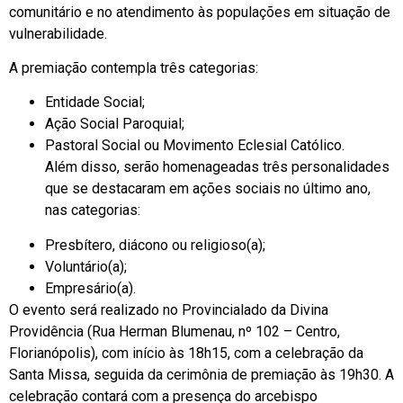
comunitário e no atendimento às populações em situação de
vulnerabilidade.
A premiação contempla três categorias:
Entidade Social;
Ação Social Paroquial;
Pastoral Social ou Movimento Eclesial Católico.
Além disso, serão homenageadas três personalidades
que se destacaram em ações sociais no último ano,
nas categorias:
Presbítero, diácono ou religioso(a);
Voluntário(a);
Empresário(a).
O evento será realizado no Provincialado da Divina
Providência (Rua Herman Blumenau, nº 102 – Centro,
Florianópolis), com início às 18h15, com a celebração da
Santa Missa, seguida da cerimônia de premiação às 19h30. A
celebração contará com a presença do arcebispo