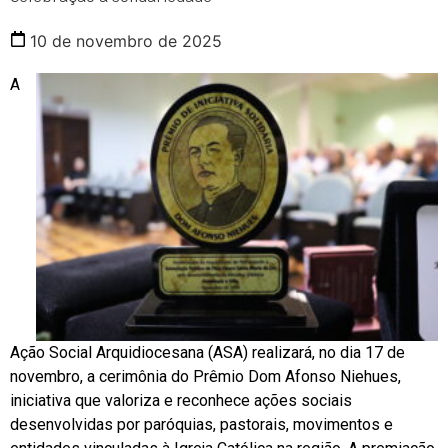
10 de novembro de 2025
A
Ação Social Arquidiocesana (ASA) realizará, no dia 17 de
novembro, a cerimônia do Prêmio Dom Afonso Niehues,
iniciativa que valoriza e reconhece ações sociais
desenvolvidas por paróquias, pastorais, movimentos e