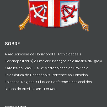
SOBRE
A Arquidiocese de Florianópolis (Archidioecesis
Florianopolitanus) é uma circunscrição eclesiástica da Igreja
Católica no Brasil. É a Sé Metropolitana da Província
Eclesiástica de Florianópolis. Pertence ao Conselho
Episcopal Regional Sul IV da Conferência Nacional dos
Bispos do Brasil (CNBB). Ler Mais