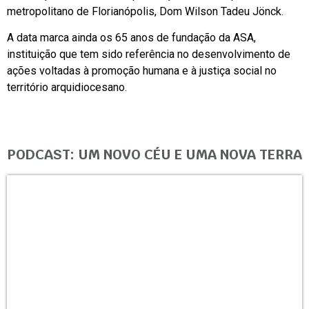
metropolitano de Florianópolis, Dom Wilson Tadeu Jönck.
A data marca ainda os 65 anos de fundação da ASA,
instituição que tem sido referência no desenvolvimento de
ações voltadas à promoção humana e à justiça social no
território arquidiocesano.
PODCAST: UM NOVO CÉU E UMA NOVA TERRA