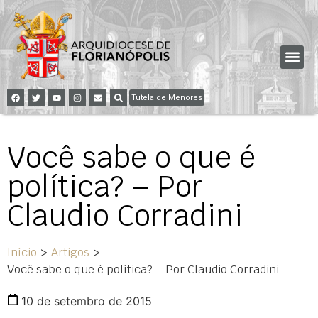
Tutela de Menores
Você sabe o que é
política? – Por
Claudio Corradini
Início
>
Artigos
>
Você sabe o que é política? – Por Claudio Corradini
10 de setembro de 2015