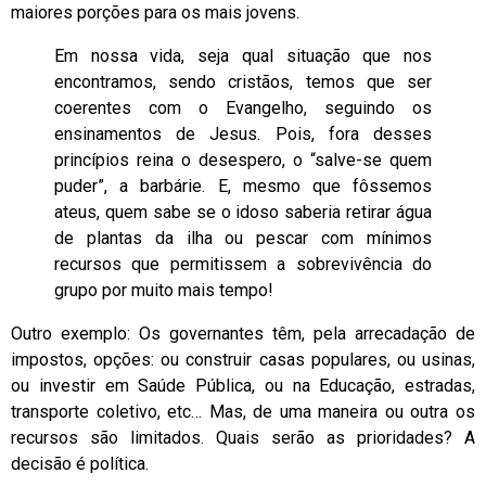
maiores porções para os mais jovens.
Em nossa vida, seja qual situação que nos
encontramos, sendo cristãos, temos que ser
coerentes com o Evangelho, seguindo os
ensinamentos de Jesus. Pois, fora desses
princípios reina o desespero, o “salve-se quem
puder”, a barbárie. E, mesmo que fôssemos
ateus, quem sabe se o idoso saberia retirar água
de plantas da ilha ou pescar com mínimos
recursos que permitissem a sobrevivência do
grupo por muito mais tempo!
Outro exemplo: Os governantes têm, pela arrecadação de
impostos, opções: ou construir casas populares, ou usinas,
ou investir em Saúde Pública, ou na Educação, estradas,
transporte coletivo, etc… Mas, de uma maneira ou outra os
recursos são limitados. Quais serão as prioridades? A
decisão é política.