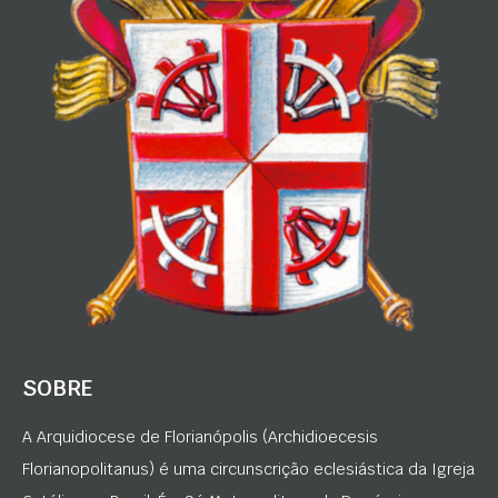
SOBRE
A Arquidiocese de Florianópolis (Archidioecesis
Florianopolitanus) é uma circunscrição eclesiástica da Igreja