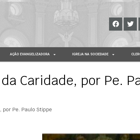
AÇÃO EVANGELIZADORA
IGREJA NA SOCIEDADE
CLER
 da Caridade, por Pe. P
e, por Pe. Paulo Stippe