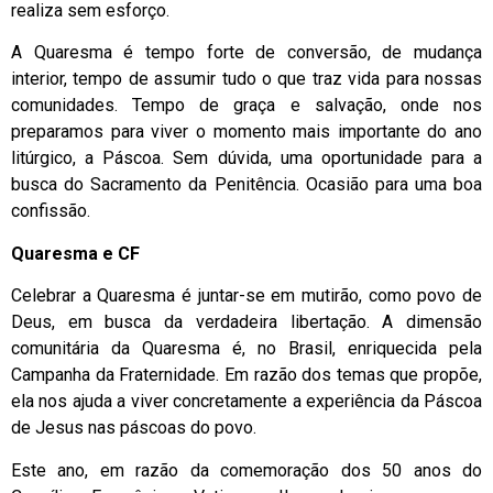
realiza sem esforço.
A Quaresma é tempo forte de conversão, de mudança
interior, tempo de assumir tudo o que traz vida para nossas
comunidades. Tempo de graça e salvação, onde nos
preparamos para viver o momento mais importante do ano
litúrgico, a Páscoa. Sem dúvida, uma oportunidade para a
busca do Sacramento da Penitência. Ocasião para uma boa
confissão.
Quaresma e CF
Celebrar a Quaresma é juntar-se em mutirão, como povo de
Deus, em busca da verdadeira libertação. A dimensão
comunitária da Quaresma é, no Brasil, enriquecida pela
Campanha da Fraternidade. Em razão dos temas que propõe,
ela nos ajuda a viver concretamente a experiência da Páscoa
de Jesus nas páscoas do povo.
Este ano, em razão da comemoração dos 50 anos do