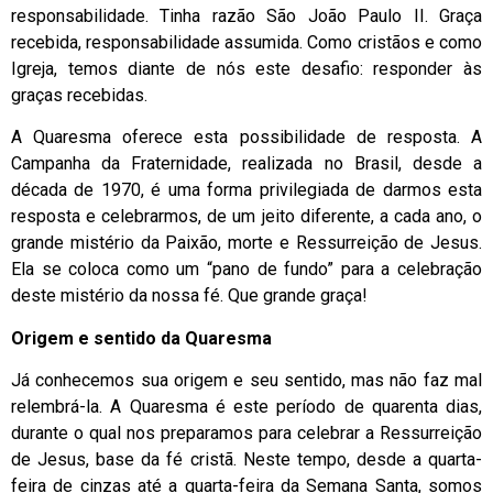
responsabilidade. Tinha razão São João Paulo II. Graça
recebida, responsabilidade assumida. Como cristãos e como
Igreja, temos diante de nós este desafio: responder às
graças recebidas.
A Quaresma oferece esta possibilidade de resposta. A
Campanha da Fraternidade, realizada no Brasil, desde a
década de 1970, é uma forma privilegiada de darmos esta
resposta e celebrarmos, de um jeito diferente, a cada ano, o
grande mistério da Paixão, morte e Ressurreição de Jesus.
Ela se coloca como um “pano de fundo” para a celebração
deste mistério da nossa fé. Que grande graça!
Origem e sentido da Quaresma
Já conhecemos sua origem e seu sentido, mas não faz mal
relembrá-la. A Quaresma é este período de quarenta dias,
durante o qual nos preparamos para celebrar a Ressurreição
de Jesus, base da fé cristã. Neste tempo, desde a quarta-
feira de cinzas até a quarta-feira da Semana Santa, somos