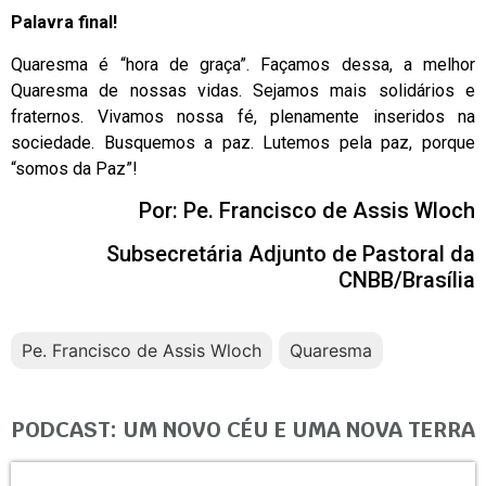
Palavra final!
Quaresma é “hora de graça”. Façamos dessa, a melhor
Quaresma de nossas vidas. Sejamos mais solidários e
fraternos. Vivamos nossa fé, plenamente inseridos na
sociedade. Busquemos a paz. Lutemos pela paz, porque
“somos da Paz”!
Por: Pe. Francisco de Assis Wloch
Subsecretária Adjunto de Pastoral da
CNBB/Brasília
Pe. Francisco de Assis Wloch
Quaresma
PODCAST: UM NOVO CÉU E UMA NOVA TERRA