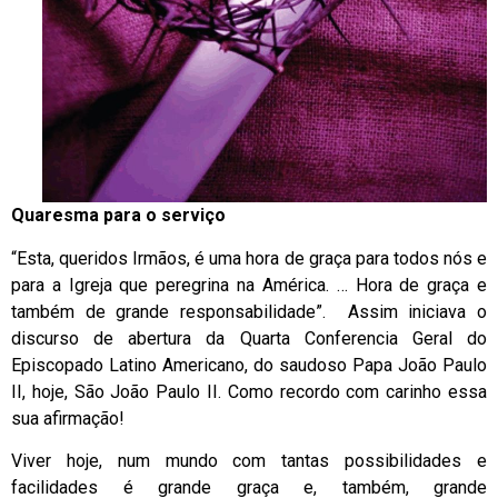
Quaresma para o serviço
“Esta, queridos Irmãos, é uma hora de graça para todos nós e
para a Igreja que peregrina na América. … Hora de graça e
também de grande responsabilidade”. Assim iniciava o
discurso de abertura da Quarta Conferencia Geral do
Episcopado Latino Americano, do saudoso Papa João Paulo
II, hoje, São João Paulo II. Como recordo com carinho essa
sua afirmação!
Viver hoje, num mundo com tantas possibilidades e
facilidades é grande graça e, também, grande