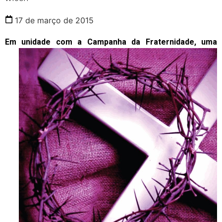
17 de março de 2015
Em unidade com a
Campanha da Fraternidade, uma