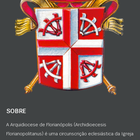
SOBRE
A Arquidiocese de Florianópolis (Archidioecesis
Florianopolitanus) é uma circunscrição eclesiástica da Igreja