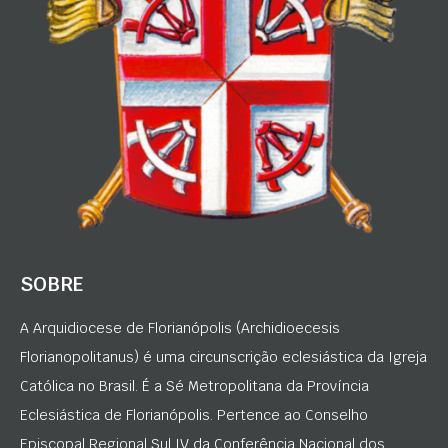
SOBRE
A Arquidiocese de Florianópolis (Archidioecesis
Florianopolitanus) é uma circunscrição eclesiástica da Igreja
Católica no Brasil. É a Sé Metropolitana da Província
Eclesiástica de Florianópolis. Pertence ao Conselho
Episcopal Regional Sul IV da Conferência Nacional dos