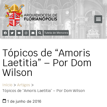
Tutela de Menores
Tópicos de “Amoris
Laetitia” – Por Dom
Wilson
Início
>
Artigos
>
Tópicos de “Amoris Laetitia” – Por Dom Wilson
1 de junho de 2016