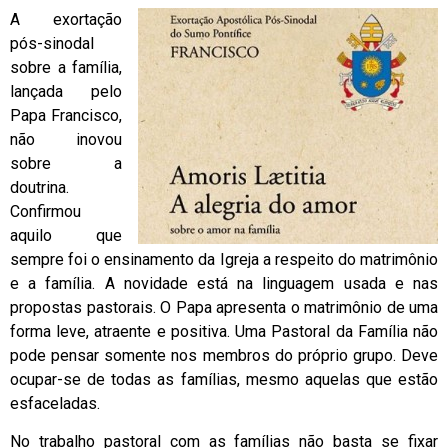
A exortação
pós-sinodal
sobre a família,
lançada pelo
Papa Francisco,
não inovou
sobre a
doutrina.
Confirmou
aquilo que
sempre foi o ensinamento da Igreja a respeito do matrimônio
e a família. A novidade está na linguagem usada e nas
propostas pastorais. O Papa apresenta o matrimônio de uma
forma leve, atraente e positiva. Uma Pastoral da Família não
pode pensar somente nos membros do próprio grupo. Deve
ocupar-se de todas as famílias, mesmo aquelas que estão
esfaceladas.
No trabalho pastoral com as famílias não basta se fixar