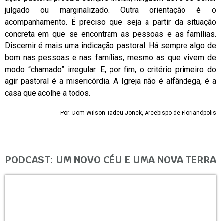
julgado ou marginalizado. Outra orientação é o
acompanhamento. É preciso que seja a partir da situação
concreta em que se encontram as pessoas e as famílias.
Discernir é mais uma indicação pastoral. Há sempre algo de
bom nas pessoas e nas famílias, mesmo as que vivem de
modo “chamado” irregular. E, por fim, o critério primeiro do
agir pastoral é a misericórdia. A Igreja não é alfândega, é a
casa que acolhe a todos.
Por: Dom Wilson Tadeu Jönck, Arcebispo de Florianópolis
PODCAST: UM NOVO CÉU E UMA NOVA TERRA