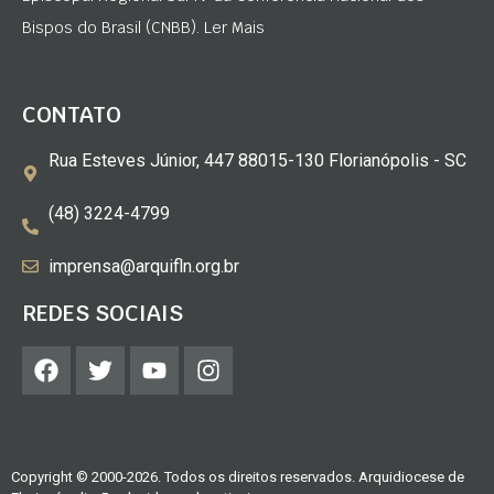
Bispos do Brasil (CNBB). Ler Mais
CONTATO
Rua Esteves Júnior, 447 88015-130 Florianópolis - SC
(48) 3224-4799
imprensa@arquifln.org.br
REDES SOCIAIS
Copyright © 2000-2026. Todos os direitos reservados. Arquidiocese de