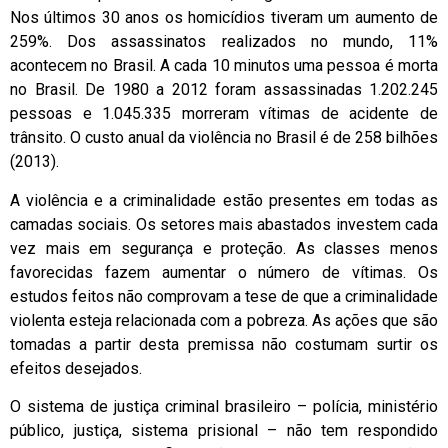
Nos últimos 30 anos os homicídios tiveram um aumento de
259%. Dos assassinatos realizados no mundo, 11%
acontecem no Brasil. A cada 10 minutos uma pessoa é morta
no Brasil. De 1980 a 2012 foram assassinadas 1.202.245
pessoas e 1.045.335 morreram vítimas de acidente de
trânsito. O custo anual da violência no Brasil é de 258 bilhões
(2013).
A violência e a criminalidade estão presentes em todas as
camadas sociais. Os setores mais abastados investem cada
vez mais em segurança e proteção. As classes menos
favorecidas fazem aumentar o número de vítimas. Os
estudos feitos não comprovam a tese de que a criminalidade
violenta esteja relacionada com a pobreza. As ações que são
tomadas a partir desta premissa não costumam surtir os
efeitos desejados.
O sistema de justiça criminal brasileiro – polícia, ministério
público, justiça, sistema prisional – não tem respondido