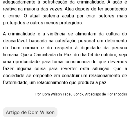
adequadamente à sofisticação da criminalidade. A ação é
reativa na maioria das vezes. Atua depois de ter acontecido
o crime. O atual sistema acaba por criar setores mais
protegidos e outros menos protegidos.
A criminalidade e a violência se alimentam da cultura do
descartável, baseada na satisfação pessoal em detrimento
do bem comum e do respeito à dignidade da pessoa
humana. Que a Caminhada da Paz, do dia 04 de outubro, seja
uma oportunidade para tomar consciência de que devemos
fazer alguma coisa para reverter esta situação. Que a
sociedade se empenhe em construir um relacionamento de
fraternidade, um relacionamento que produza a paz.
Por: Dom Wilson Tadeu Jönck, Arcebispo de Florianópolis
Artigo de Dom Wilson