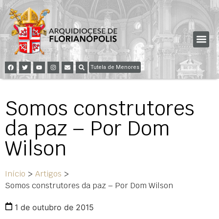
Tutela de Menores
Somos construtores
da paz – Por Dom
Wilson
Início
>
Artigos
>
Somos construtores da paz – Por Dom Wilson
1 de outubro de 2015