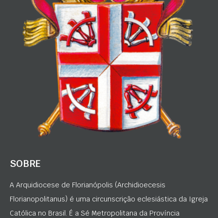
SOBRE
A Arquidiocese de Florianópolis (Archidioecesis
Florianopolitanus) é uma circunscrição eclesiástica da Igreja
Católica no Brasil. É a Sé Metropolitana da Província