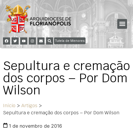
Tutela de Menores
Sepultura e cremação
dos corpos – Por Dom
Wilson
Início
>
Artigos
>
Sepultura e cremação dos corpos – Por Dom Wilson
1 de novembro de 2016