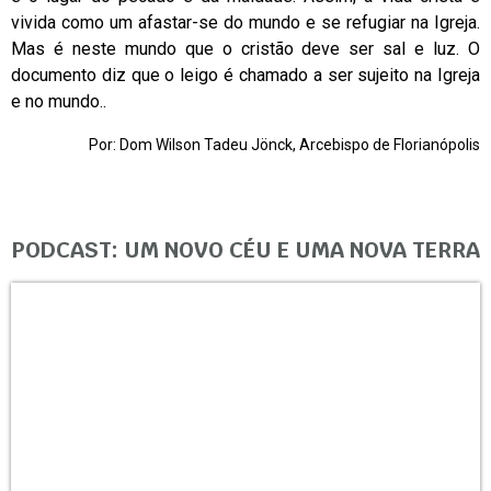
vivida como um afastar-se do mundo e se refugiar na Igreja.
Mas é neste mundo que o cristão deve ser sal e luz. O
documento diz que o leigo é chamado a ser sujeito na Igreja
e no mundo..
Por: Dom Wilson Tadeu Jönck, Arcebispo de Florianópolis
PODCAST: UM NOVO CÉU E UMA NOVA TERRA