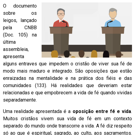
O documento
sobre os
leigos, lançado
pela CNBB
(Doc. 105) na
última
assembleia,
apresenta
alguns entraves que impedem o cristão de viver sua fé de
modo mais maduro e integrado. São oposições que estão
enraizadas na mentalidade e na prática dos fiéis e das
comunidades (133). Há realidades que deveriam estar
relacionadas e que empobrecem a vida de fé quando vividas
separadamente.
Uma realidade apresentada é a
oposição entre fé e vida
.
Muitos cristãos vivem sua vida de fé em um contexto
separado do mundo onde transcorre a vida. A fé diz respeito
só ao que é espiritual, sagrado, ao culto, aos sacramentos.