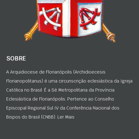
SOBRE
A Arquidiocese de Florianópolis (Archidioecesis
Florianopolitanus) é uma circunscrição eclesiástica da Igreja
Católica no Brasil. É a Sé Metropolitana da Província
Eclesiástica de Florianópolis. Pertence ao Conselho
Episcopal Regional Sul IV da Conferência Nacional dos
Bispos do Brasil (CNBB). Ler Mais