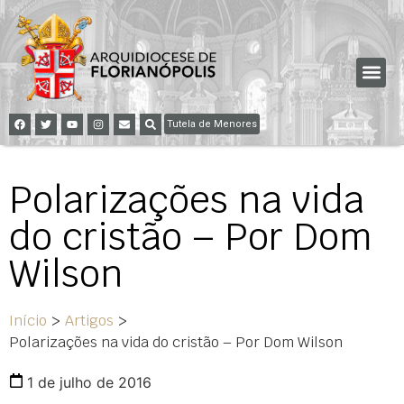
Tutela de Menores
Polarizações na vida
do cristão – Por Dom
Wilson
Início
>
Artigos
>
Polarizações na vida do cristão – Por Dom Wilson
1 de julho de 2016