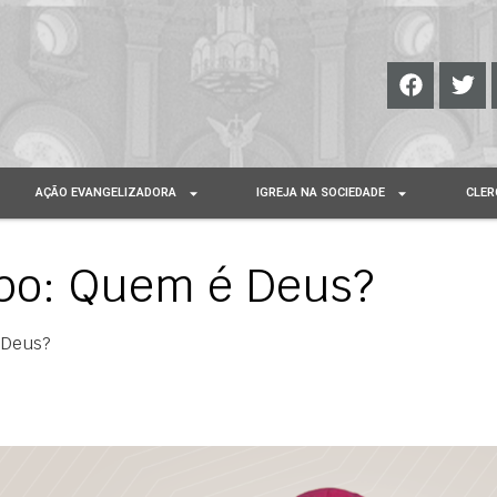
AÇÃO EVANGELIZADORA
IGREJA NA SOCIEDADE
CLER
spo: Quem é Deus?
 Deus?