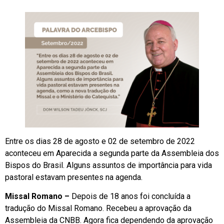
Entre os dias 28 de agosto e 02 de setembro de 2022
aconteceu em Aparecida a segunda parte da Assembleia dos
Bispos do Brasil. Alguns assuntos de importância para vida
pastoral estavam presentes na agenda.
Missal Romano –
Depois de 18 anos foi concluída a
tradução do Missal Romano. Recebeu a aprovação da
Assembleia da CNBB. Agora fica dependendo da aprovação