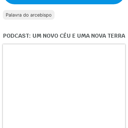
Palavra do arcebispo
PODCAST: UM NOVO CÉU E UMA NOVA TERRA