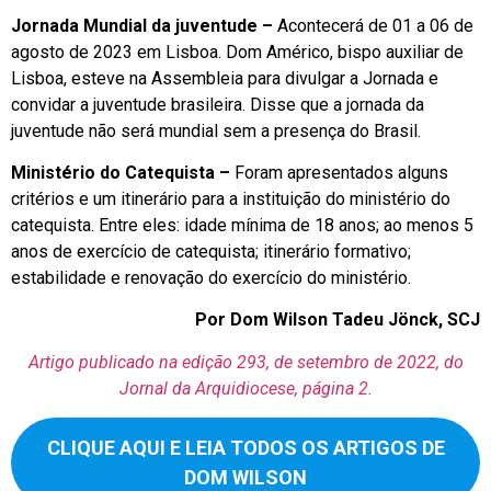
Jornada Mundial da juventude –
Acontecerá de 01 a 06 de
agosto de 2023 em Lisboa. Dom Américo, bispo auxiliar de
Lisboa, esteve na Assembleia para divulgar a Jornada e
convidar a juventude brasileira. Disse que a jornada da
juventude não será mundial sem a presença do Brasil.
Ministério do Catequista –
Foram apresentados alguns
critérios e um itinerário para a instituição do ministério do
catequista. Entre eles: idade mínima de 18 anos; ao menos 5
anos de exercício de catequista; itinerário formativo;
estabilidade e renovação do exercício do ministério.
Por Dom Wilson Tadeu Jönck, SCJ
Artigo publicado na edição 293, de setembro de 2022, do
Jornal da Arquidiocese, página 2.
CLIQUE AQUI E LEIA TODOS OS ARTIGOS DE
DOM WILSON