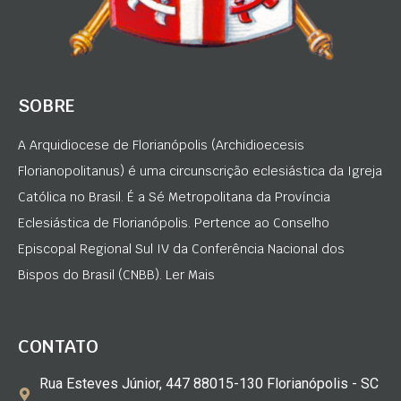
SOBRE
A Arquidiocese de Florianópolis (Archidioecesis
Florianopolitanus) é uma circunscrição eclesiástica da Igreja
Católica no Brasil. É a Sé Metropolitana da Província
Eclesiástica de Florianópolis. Pertence ao Conselho
Episcopal Regional Sul IV da Conferência Nacional dos
Bispos do Brasil (CNBB). Ler Mais
CONTATO
Rua Esteves Júnior, 447 88015-130 Florianópolis - SC