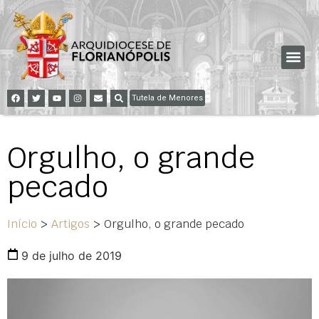
Tutela de Menores
Orgulho, o grande
pecado
Início
>
Artigos
>
Orgulho, o grande pecado
9 de julho de 2019