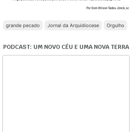
Por Dom Wilson Tadeu Jönck, sc
grande pecado
Jornal da Arquidiocese
Orgulho
PODCAST: UM NOVO CÉU E UMA NOVA TERRA