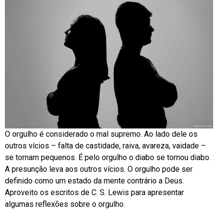
O orgulho é considerado o mal supremo. Ao lado dele os
outros vícios – falta de castidade, raiva, avareza, vaidade –
se tornam pequenos. É pelo orgulho o diabo se tornou diabo.
A presunção leva aos outros vícios. O orgulho pode ser
definido como um estado da mente contrário a Deus.
Aproveito os escritos de C. S. Lewis para apresentar
algumas reflexões sobre o orgulho.