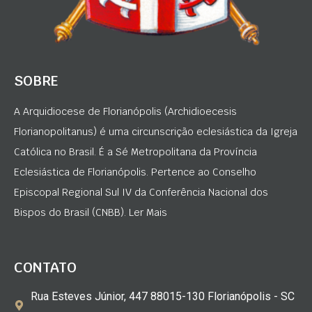
SOBRE
A Arquidiocese de Florianópolis (Archidioecesis
Florianopolitanus) é uma circunscrição eclesiástica da Igreja
Católica no Brasil. É a Sé Metropolitana da Província
Eclesiástica de Florianópolis. Pertence ao Conselho
Episcopal Regional Sul IV da Conferência Nacional dos
Bispos do Brasil (CNBB). Ler Mais
CONTATO
Rua Esteves Júnior, 447 88015-130 Florianópolis - SC