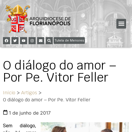
Tutela de Menores
O diálogo do amor –
Por Pe. Vitor Feller
Início
>
Artigos
>
O diálogo do amor – Por Pe. Vitor Feller
1 de junho de 2017
Sem diálogo,