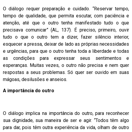
O diálogo requer preparação e cuidado. “Reservar tempo,
tempo de qualidade, que permita escutar, com paciência e
atenção, até que o outro tenha manifestado tudo o que
precisava comunicar” (AL, 137). É preciso, primeiro, ouvir
tudo o que o outro tem a dizer, fazer silêncio interior,
esquecer a pressa, deixar de lado as próprias necessidades
e urgências, para que o outro tenha toda a liberdade e todas
as condições para expressar seus sentimentos e
esperanças. Muitas vezes, o outro não precisa e nem quer
respostas a seus problemas. Só quer ser ouvido em suas
mágoas, desilusões e anseios.
A importância do outro
O diálogo implica na importância do outro, para reconhecer
sua dignidade, sua maneira de ser e agir. “Todos têm algo
para dar, pois têm outra experiência da vida, olham de outro