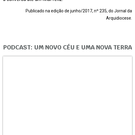
Publicado na edição de junho/2017, nº 235, do Jornal da
Arquidiocese.
PODCAST: UM NOVO CÉU E UMA NOVA TERRA