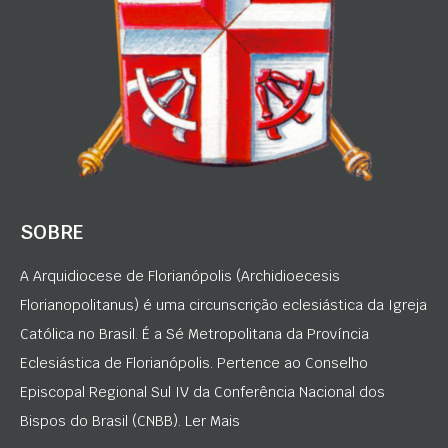
SOBRE
A Arquidiocese de Florianópolis (Archidioecesis
Florianopolitanus) é uma circunscrição eclesiástica da Igreja
Católica no Brasil. É a Sé Metropolitana da Província
Eclesiástica de Florianópolis. Pertence ao Conselho
Episcopal Regional Sul IV da Conferência Nacional dos
Bispos do Brasil (CNBB). Ler Mais