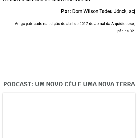
Por:
Dom Wilson Tadeu Jönck, scj
Artigo publicado na edição de abril de 2017 do Jornal da Arquidiocese,
página 02.
PODCAST: UM NOVO CÉU E UMA NOVA TERRA