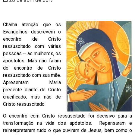
Chama atenção que os
Evangelhos descrevem o
encontro de Cristo
ressuscitado com várias
pessoas – as mulheres, os
apóstolos. Mas não falam
do encontro de Cristo
ressuscitado com sua mãe.
Apresentam Maria
presente diante de Cristo
crucificado, mas não de
Cristo ressuscitado.
O encontro com Cristo ressuscitado foi decisivo para a
transformação na vida dos apóstolos. Repensaram e
reinterpretaram tudo o que ouviram de Jesus, bem como o