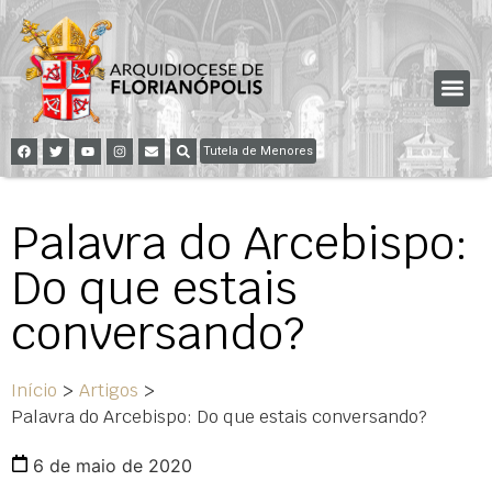
Tutela de Menores
Palavra do Arcebispo:
Do que estais
conversando?
Início
>
Artigos
>
Palavra do Arcebispo: Do que estais conversando?
6 de maio de 2020