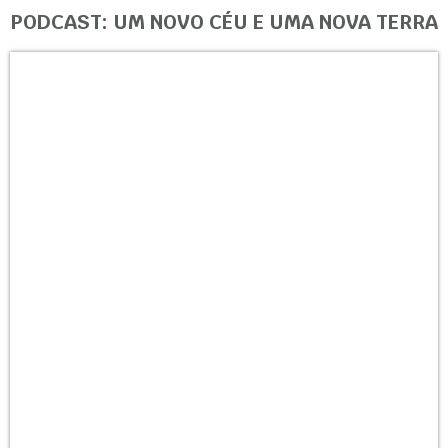
PODCAST: UM NOVO CÉU E UMA NOVA TERRA