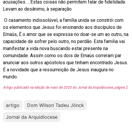
acusações…. Estas coisas não permitem falar de fidelidade.
Levam ao desânimo, à separação.
O casamento indissolúvel, a família unida se constrói com
os elementos que Jesus foi ensinando aos discípulos de
Emaús, É o amor que se expressa no doar-se um ao outro, na
capacidade de sofrer pelo outro, no perdão. Esta família vai
manifestar a vida nova buscando estar presente na
comunidade. Assim como os dois de Emaús correram par
anunciar aos outros apóstolos que tinham encontrado Jesus.
É a novidade que a ressurreição de Jesus inaugura no
mundo.
Artigo publicado na edição de maio de 2020 do Jornal da Arquidiocese, página 2.
artigo
Dom Wilson Tadeu Jönck
Jornal da Arquidiocese