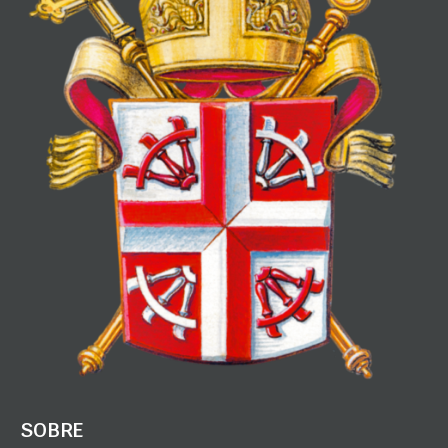
SOBRE