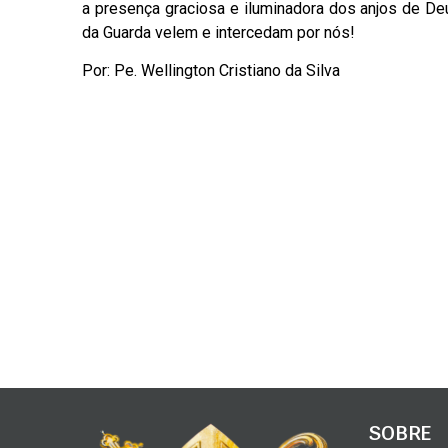
a presença graciosa e iluminadora dos anjos de De
da Guarda velem e intercedam por nós!
Por: Pe. Wellington Cristiano da Silva
SOBRE