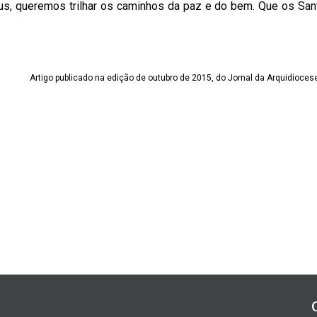
us, queremos trilhar os caminhos da paz e do bem. Que os San
Artigo publicado na edição de outubro de 2015, do Jornal da Arquidiocese