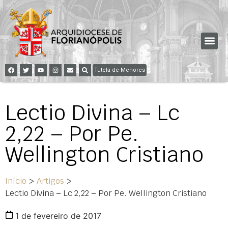
Tutela de Menores
Lectio Divina – Lc
2,22 – Por Pe.
Wellington Cristiano
Início
>
Artigos
>
Lectio Divina – Lc 2,22 – Por Pe. Wellington Cristiano
1 de fevereiro de 2017