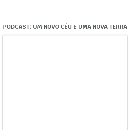
PODCAST: UM NOVO CÉU E UMA NOVA TERRA