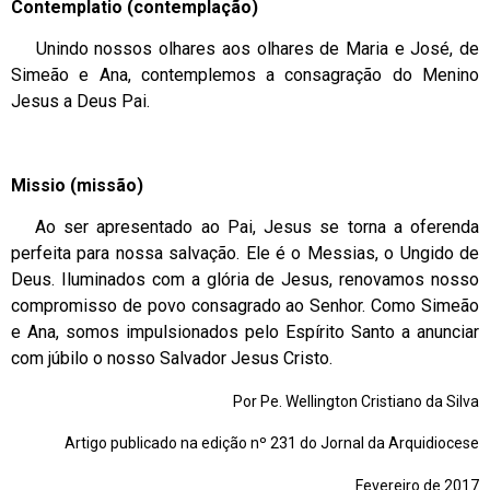
Contemplatio (contemplação)
Unindo nossos olhares aos olhares de Maria e José, de
Simeão e Ana, contemplemos a consagração do Menino
Jesus a Deus Pai.
Missio (missão)
Ao ser apresentado ao Pai, Jesus se torna a oferenda
perfeita para nossa salvação. Ele é o Messias, o Ungido de
Deus. Iluminados com a glória de Jesus, renovamos nosso
compromisso de povo consagrado ao Senhor. Como Simeão
e Ana, somos impulsionados pelo Espírito Santo a anunciar
com júbilo o nosso Salvador Jesus Cristo.
Por Pe. Wellington Cristiano da Silva
Artigo publicado na edição nº 231 do Jornal da Arquidiocese
Fevereiro de 2017