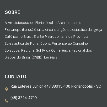
SOBRE
A Arquidiocese de Florianópolis (Archidioecesis
Florianopolitanus) é uma circunscrição eclesiástica da Igreja
Católica no Brasil. É a Sé Metropolitana da Província
Eclesiástica de Florianópolis. Pertence ao Conselho
Episcopal Regional Sul IV da Conferência Nacional dos
Bispos do Brasil (CNBB). Ler Mais
CONTATO
Rua Esteves Júnior, 447 88015-130 Florianópolis - SC
(48) 3224-4799