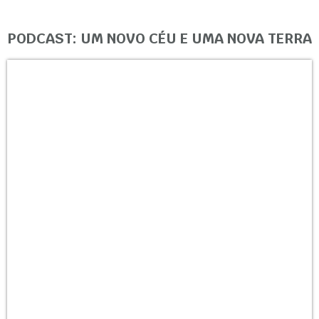
PODCAST: UM NOVO CÉU E UMA NOVA TERRA