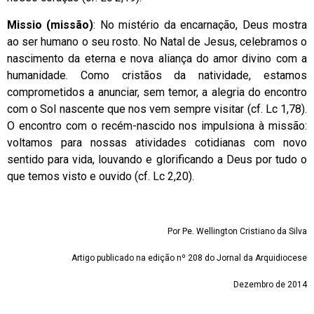
Missio (missão)
: No mistério da encarnação, Deus mostra
ao ser humano o seu rosto. No Natal de Jesus, celebramos o
nascimento da eterna e nova aliança do amor divino com a
humanidade. Como cristãos da natividade, estamos
comprometidos a anunciar, sem temor, a alegria do encontro
com o Sol nascente que nos vem sempre visitar (cf. Lc 1,78).
O encontro com o recém-nascido nos impulsiona à missão:
voltamos para nossas atividades cotidianas com novo
sentido para vida, louvando e glorificando a Deus por tudo o
que temos visto e ouvido (cf. Lc 2,20).
Por Pe. Wellington Cristiano da Silva
Artigo publicado na edição nº 208 do Jornal da Arquidiocese
Dezembro de 2014