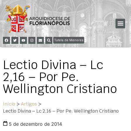
Tutela de Menores
Lectio Divina – Lc
2,16 – Por Pe.
Wellington Cristiano
Início
>
Artigos
>
Lectio Divina – Lc 2,16 – Por Pe. Wellington Cristiano
5 de dezembro de 2014