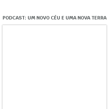
PODCAST: UM NOVO CÉU E UMA NOVA TERRA