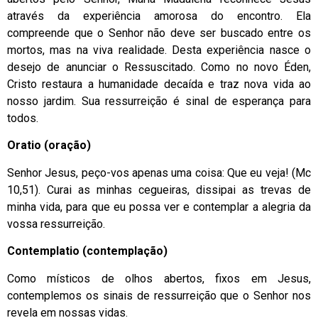
através da experiência amorosa do encontro. Ela
compreende que o Senhor não deve ser buscado entre os
mortos, mas na viva realidade. Desta experiência nasce o
desejo de anunciar o Ressuscitado. Como no novo Éden,
Cristo restaura a humanidade decaída e traz nova vida ao
nosso jardim. Sua ressurreição é sinal de esperança para
todos.
Oratio (oração)
Senhor Jesus, peço-vos apenas uma coisa: Que eu veja! (Mc
10,51). Curai as minhas cegueiras, dissipai as trevas de
minha vida, para que eu possa ver e contemplar a alegria da
vossa ressurreição.
Contemplatio (contemplação)
Como místicos de olhos abertos, fixos em Jesus,
contemplemos os sinais de ressurreição que o Senhor nos
revela em nossas vidas.