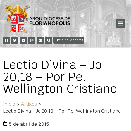
Tutela de Menores
Lectio Divina – Jo
20,18 – Por Pe.
Wellington Cristiano
Início
>
Artigos
>
Lectio Divina – Jo 20,18 – Por Pe. Wellington Cristiano
5 de abril de 2015