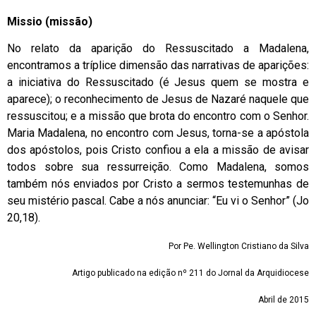
Missio (missão)
No relato da aparição do Ressuscitado a Madalena,
encontramos a tríplice dimensão das narrativas de aparições:
a iniciativa do Ressuscitado (é Jesus quem se mostra e
aparece); o reconhecimento de Jesus de Nazaré naquele que
ressuscitou; e a missão que brota do encontro com o Senhor.
Maria Madalena, no encontro com Jesus, torna-se a apóstola
dos apóstolos, pois Cristo confiou a ela a missão de avisar
todos sobre sua ressurreição. Como Madalena, somos
também nós enviados por Cristo a sermos testemunhas de
seu mistério pascal. Cabe a nós anunciar: “Eu vi o Senhor” (Jo
20,18).
Por Pe. Wellington Cristiano da Silva
Artigo publicado na edição nº 211 do Jornal da Arquidiocese
Abril de 2015