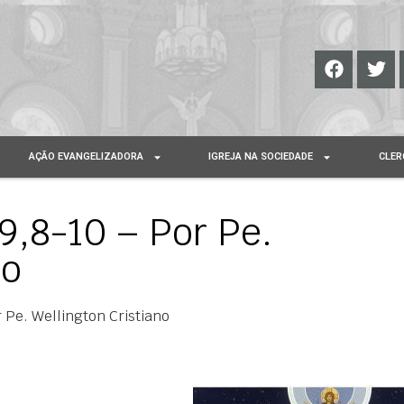
AÇÃO EVANGELIZADORA
IGREJA NA SOCIEDADE
CLER
9,8-10 – Por Pe.
no
r Pe. Wellington Cristiano