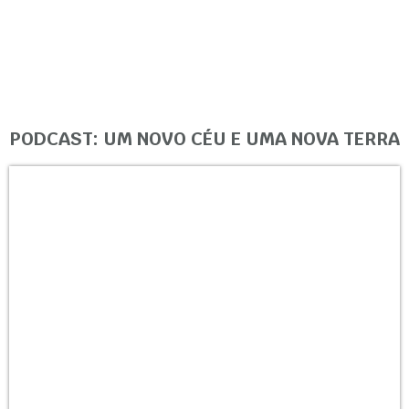
PODCAST: UM NOVO CÉU E UMA NOVA TERRA