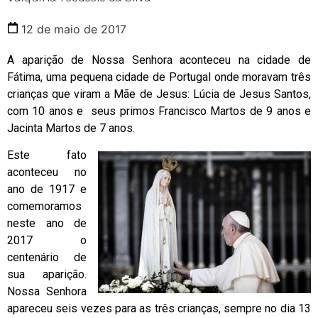
12 de maio de 2017
A aparição de Nossa Senhora aconteceu na cidade de
Fátima, uma pequena cidade de Portugal onde moravam três
crianças que viram a Mãe de Jesus: Lúcia de Jesus Santos,
com 10 anos e seus primos Francisco Martos de 9 anos e
Jacinta Martos de 7 anos.
Este fato
aconteceu no
ano de 1917 e
comemoramos
neste ano de
2017 o
centenário de
sua aparição.
Nossa Senhora
apareceu seis vezes para as três crianças, sempre no dia 13