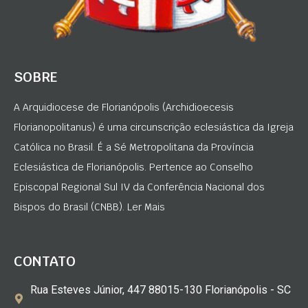
SOBRE
A Arquidiocese de Florianópolis (Archidioecesis
Florianopolitanus) é uma circunscrição eclesiástica da Igreja
Católica no Brasil. É a Sé Metropolitana da Província
Eclesiástica de Florianópolis. Pertence ao Conselho
Episcopal Regional Sul IV da Conferência Nacional dos
Bispos do Brasil (CNBB). Ler Mais
CONTATO
Rua Esteves Júnior, 447 88015-130 Florianópolis - SC