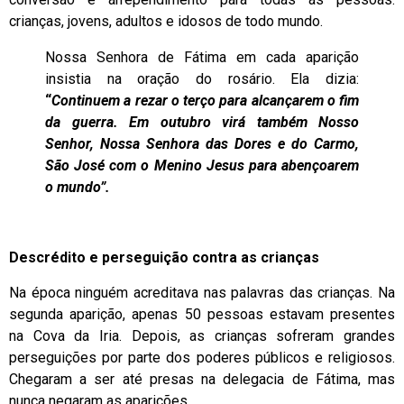
crianças, jovens, adultos e idosos de todo mundo.
Nossa Senhora de Fátima em cada aparição
insistia na oração do rosário. Ela dizia:
“
Continuem a rezar o terço para alcançarem o fim
da guerra. Em outubro virá também Nosso
Senhor, Nossa Senhora das Dores e do Carmo,
São José com o Menino Jesus para abençoarem
o mundo”.
Descrédito e perseguição contra as crianças
Na época ninguém acreditava nas palavras das crianças. Na
segunda aparição, apenas 50 pessoas estavam presentes
na Cova da Iria. Depois, as crianças sofreram grandes
perseguições por parte dos poderes públicos e religiosos.
Chegaram a ser até presas na delegacia de Fátima, mas
nunca negaram as aparições.