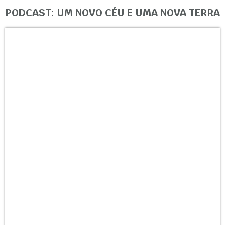
PODCAST: UM NOVO CÉU E UMA NOVA TERRA