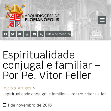
Tutela de Menores
Espiritualidade
conjugal e familiar –
Por Pe. Vitor Feller
Início
>
Artigos
>
Espiritualidade conjugal e familiar – Por Pe. Vitor Feller
1 de novembro de 2016