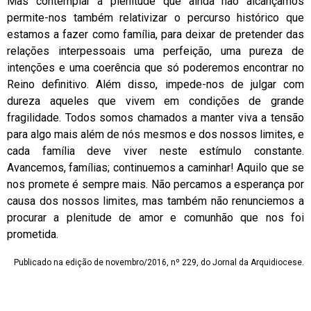
Mas contemplar a plenitude que ainda não alcançamos
permite-nos também relativizar o percurso histórico que
estamos a fazer como família, para deixar de pretender das
relações interpessoais uma perfeição, uma pureza de
intenções e uma coerência que só poderemos encontrar no
Reino definitivo. Além disso, impede-nos de julgar com
dureza aqueles que vivem em condições de grande
fragilidade. Todos somos chamados a manter viva a tensão
para algo mais além de nós mesmos e dos nossos limites, e
cada família deve viver neste estímulo constante.
Avancemos, famílias; continuemos a caminhar! Aquilo que se
nos promete é sempre mais. Não percamos a esperança por
causa dos nossos limites, mas também não renunciemos a
procurar a plenitude de amor e comunhão que nos foi
prometida.
Publicado na edição de novembro/2016, nº 229, do Jornal da Arquidiocese.