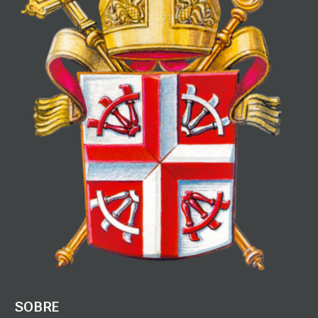
SOBRE