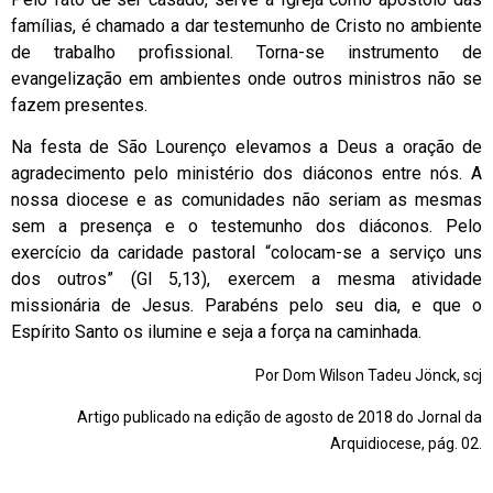
famílias, é chamado a dar testemunho de Cristo no ambiente
de trabalho profissional. Torna-se instrumento de
evangelização em ambientes onde outros ministros não se
fazem presentes.
Na festa de São Lourenço elevamos a Deus a oração de
agradecimento pelo ministério dos diáconos entre nós. A
nossa diocese e as comunidades não seriam as mesmas
sem a presença e o testemunho dos diáconos. Pelo
exercício da caridade pastoral “colocam-se a serviço uns
dos outros” (Gl 5,13), exercem a mesma atividade
missionária de Jesus. Parabéns pelo seu dia, e que o
Espírito Santo os ilumine e seja a força na caminhada.
Por Dom Wilson Tadeu Jönck, scj
Artigo publicado na edição de agosto de 2018 do Jornal da
Arquidiocese, pág. 02.