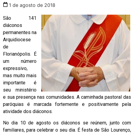
1 de agosto de 2018
São 141
diáconos
permanentes na
Arquidiocese
de
Florianópolis. É
um número
expressivo,
mas muito mais
importante é
seu ministério
e sua presença nas comunidades. A caminhada pastoral das
paróquias é marcada fortemente e positivamente pela
atividade dos diáconos.
No dia 10 de agosto os diáconos se reúnem, junto com
familiares, para celebrar o seu dia. É festa de São Lourenço,