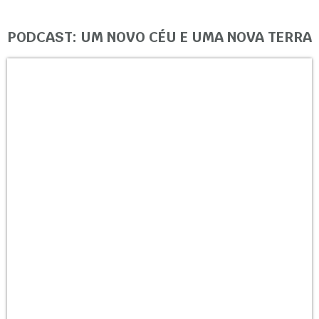
PODCAST: UM NOVO CÉU E UMA NOVA TERRA